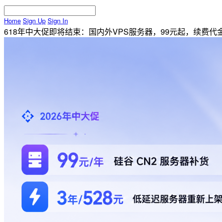
Home
Sign Up
Sign In
618年中大促即将结束：国内外VPS服务器，99元起，续费代