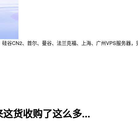
活动：硅谷CN2、首尔、曼谷、法兰克福、上海、广州VPS服务器，
这货收购了这么多...