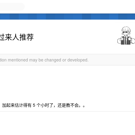
过来人推荐
mation mentioned may be changed or developed.
，加起来估计得有 5 个小时了，还是教不会。。