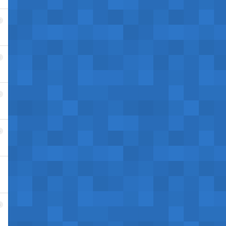
2
3
4
5
6