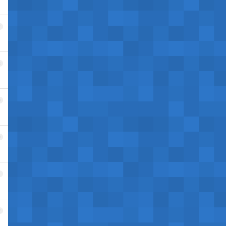
7
8
9
0
1
2