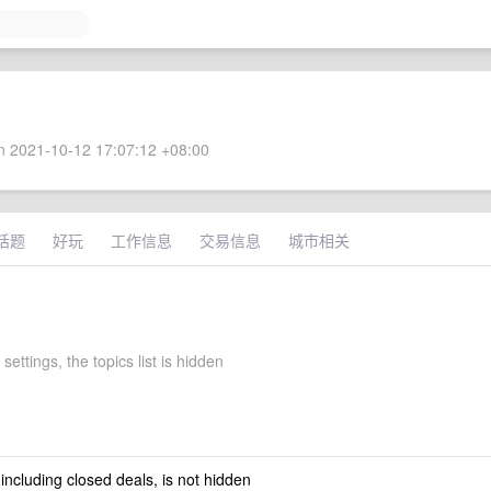
 2021-10-12 17:07:12 +08:00
话题
好玩
工作信息
交易信息
城市相关
settings, the topics list is hidden
 including closed deals, is not hidden