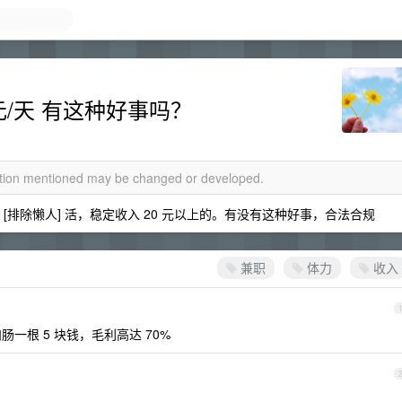
元/天 有这种好事吗？
mation mentioned may be changed or developed.
[排除懒人] 活，稳定收入 20 元以上的。有没有这种好事，合法合规
兼职
体力
收入
一根 5 块钱，毛利高达 70%