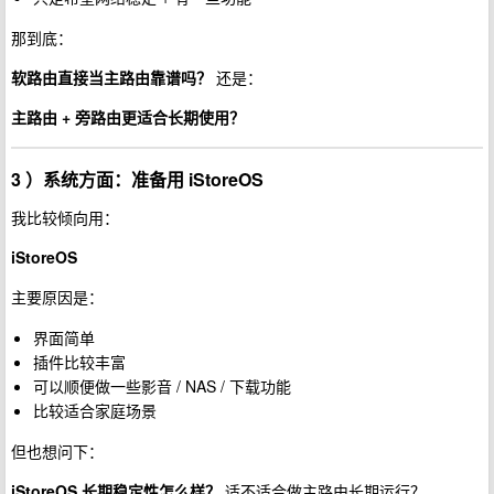
那到底：
软路由直接当主路由靠谱吗？
还是：
主路由 + 旁路由更适合长期使用？
3 ）系统方面：准备用 iStoreOS
我比较倾向用：
iStoreOS
主要原因是：
界面简单
插件比较丰富
可以顺便做一些影音 / NAS / 下载功能
比较适合家庭场景
但也想问下：
iStoreOS 长期稳定性怎么样？
适不适合做主路由长期运行？