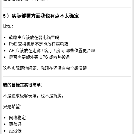
5 ）实际部署方面我也有点不太确定
比如：
软路由应该放在弱电箱里吗
PoE 交换机是不是也放在弱电箱
AP 应该放在走廊 / 客厅 / 房间 哪些位置更合理
是否需要额外买 UPS 或散热设备
这些实际落地问题，我现在还没有完全想清楚。
我的目标其实很简单：
不是追求极客玩法，也不是折腾。
只是希望：
网络稳定
覆盖好
延迟低