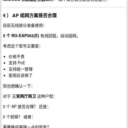
4 ） AP 组网方案是否合理
目前无线部分准备使用：
3 个 RG-EAP262(E)
有线回程，自动组网。
考虑这个型号主要是：
价格不贵
支持 PoE
支持统一管理
家用应该够了
但也想确认一下：
对于
三室两厅两卫
这种户型：
3 个 AP 是否合理？ 还是：
2 个就够？ 或者：
需要换成更强一点的型号？