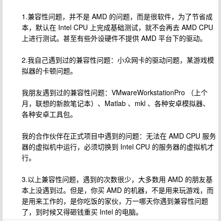
1.兼容性问题，并不是 AMD 的问题，而是很软件，为了节省成
本，默认在 Intel CPU 上完成基础测试，就不会再去 AMD CPU
上进行测试。甚至有些外设硬件不提供 AMD 平台下的驱动。
2.我自己遇到过的兼容性问题：小众网卡的驱动问题，某游戏模
拟器的卡顿问题。
我朋友遇到过的兼容性问题：VMwareWorkstationPro （上个
月，联想的新款笔记本）、Matlab 、mkl 、各种安卓模拟器、
各种安卓工具包。
我的合作伙伴在正式项目中遇到的问题：无法在 AMD CPU 服务
器的虚拟机中运行，必须切换到 Intel CPU 的服务器的虚拟机才
行。
3.以上兼容性问题，遇到的次数很少，大多数用 AMD 的朋友基
本上没遇到过。但是，你买 AMD 的机器，不是用来玩游戏，而
是用来工作的，是你吃饭的家伙，万一哪天你遇到兼容性问题
了，到时候又得砸钱重买 Intel 的电脑。