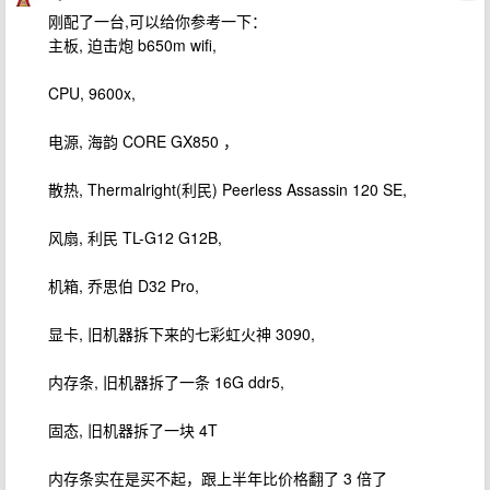
刚配了一台,可以给你参考一下：
主板, 迫击炮 b650m wifi,
CPU, 9600x,
电源, 海韵 CORE GX850 ，
散热, Thermalright(利民) Peerless Assassin 120 SE,
风扇, 利民 TL-G12 G12B,
机箱, 乔思伯 D32 Pro,
显卡, 旧机器拆下来的七彩虹火神 3090,
内存条, 旧机器拆了一条 16G ddr5,
固态, 旧机器拆了一块 4T
内存条实在是买不起，跟上半年比价格翻了 3 倍了