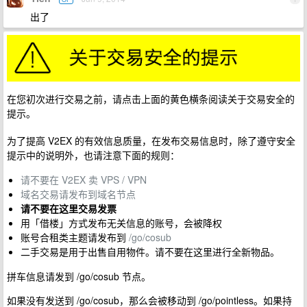
出了
在您初次进行交易之前，请点击上面的黄色横条阅读关于交易安全的
提示。
为了提高 V2EX 的有效信息质量，在发布交易信息时，除了遵守安全
提示中的说明外，也请注意下面的规则：
请不要在 V2EX 卖 VPS / VPN
域名交易请发布到域名节点
请不要在这里交易发票
用「借楼」方式发布无关信息的账号，会被降权
账号合租类主题请发布到
/go/cosub
二手交易是用于出售自用物件。请不要在这里进行全新物品。
拼车信息请发到 /go/cosub 节点。
如果没有发送到 /go/cosub，那么会被移动到 /go/pointless。如果持