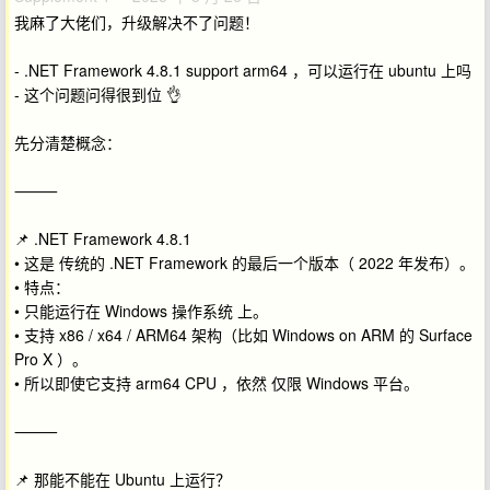
我麻了大佬们，升级解决不了问题！
- .NET Framework 4.8.1 support arm64 ，可以运行在 ubuntu 上吗
- 这个问题问得很到位 👌
先分清楚概念：
⸻
📌 .NET Framework 4.8.1
• 这是 传统的 .NET Framework 的最后一个版本（ 2022 年发布）。
• 特点：
• 只能运行在 Windows 操作系统 上。
• 支持 x86 / x64 / ARM64 架构（比如 Windows on ARM 的 Surface
Pro X ）。
• 所以即使它支持 arm64 CPU ，依然 仅限 Windows 平台。
⸻
📌 那能不能在 Ubuntu 上运行？