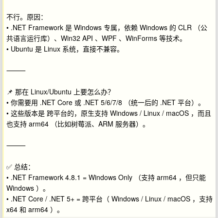
不行。原因：
• .NET Framework 是 Windows 专属，依赖 Windows 的 CLR （公
共语言运行库）、Win32 API 、WPF 、WinForms 等技术。
• Ubuntu 是 Linux 系统，直接不兼容。
⸻
📌 那在 Linux/Ubuntu 上要怎么办？
• 你需要用 .NET Core 或 .NET 5/6/7/8 （统一后的 .NET 平台）。
• 这些版本是 跨平台的，原生支持 Windows / Linux / macOS ，而且
也支持 arm64 （比如树莓派、ARM 服务器）。
⸻
✅ 总结：
• .NET Framework 4.8.1 = Windows Only （支持 arm64 ，但只能
Windows ）。
• .NET Core / .NET 5+ = 跨平台（ Windows / Linux / macOS ，支持
x64 和 arm64 ）。