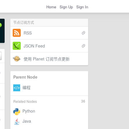
Home
Sign Up
Sign In
节点订阅方式
RSS
JSON Feed
使用 Planet 订阅节点更新
Parent Node
36
Related Nodes