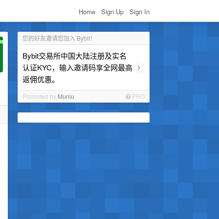
Home
Sign Up
Sign In
您的好友邀请您加入 Bybit！
Bybit交易所中国大陆注册及实名
›
认证KYC，输入邀请码享全网最高
返佣优惠。
Promoted by
Muniu
PRO