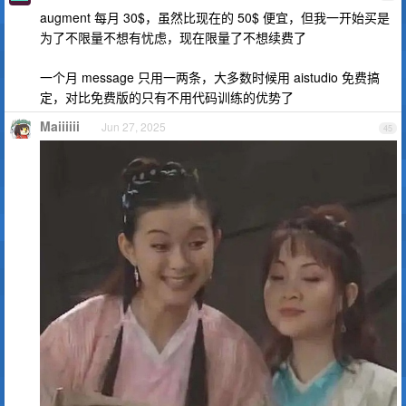
augment 每月 30$，虽然比现在的 50$ 便宜，但我一开始买是
为了不限量不想有忧虑，现在限量了不想续费了
一个月 message 只用一两条，大多数时候用 aistudio 免费搞
定，对比免费版的只有不用代码训练的优势了
Maiiiiii
Jun 27, 2025
45