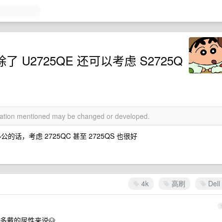
除了 U2725QE 还可以考虑 S2725Q
rmation mentioned may be changed or developed.
的话，考虑 2725QC 甚至 2725QS 也很好
4k
高刷
Dell
多戴的尿性来说🐶