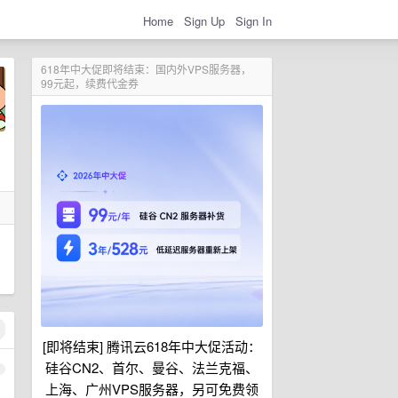
Home
Sign Up
Sign In
618年中大促即将结束：国内外VPS服务器，
99元起，续费代金券
[即将结束] 腾讯云618年中大促活动：
硅谷CN2、首尔、曼谷、法兰克福、
1
上海、广州VPS服务器，另可免费领