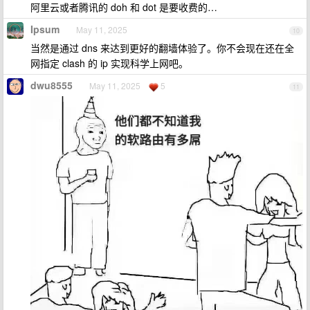
阿里云或者腾讯的 doh 和 dot 是要收费的…
Ipsum
May 11, 2025
10
当然是通过 dns 来达到更好的翻墙体验了。你不会现在还在全
网指定 clash 的 ip 实现科学上网吧。
dwu8555
May 11, 2025
5
11