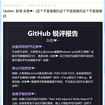
Supplement 1 · 2025 年 4 月 27 日
Update: 新增 杂鱼❤~ (这个不是我做的这个不是我做的这个不是我做
的