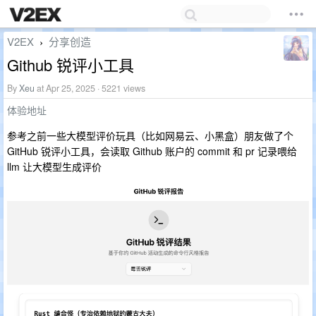
V2EX
分享创造
›
Github 锐评小工具
By
Xeu
at Apr 25, 2025 · 5221 views
体验地址
参考之前一些大模型评价玩具（比如网易云、小黑盒）朋友做了个
GitHub 锐评小工具，会读取 Github 账户的 commit 和 pr 记录喂给
llm 让大模型生成评价