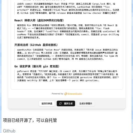
项目已经开源了，可以自托管
Github