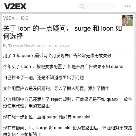
V2EX
iOS
›
关于 loon 的一点疑问， surge 和 loon 如
何选择
By
Taaoo
at Mar 29, 2025 · 19041 views
用了 3 年 quanx,最近两个月发现去广告经常无缘无故失效
今年买了 Loon ，按照要求配置了 但是开屏广告效果不如 quanx
自己排查了一遍，还是不知道哪里出了问题
文件配置应该是没问题的，导入了懒人配置，添加了插件
分流规则中自己还添加了 reject 规则，可效果还是不如 quanx 。软件
没使用代理，用的软路由
现在想一步到位，直接 surge 恰好有 mac mini
现在有疑问：1 、surge 将 mac mini 设为软路由后，体验相对于软路
由如何？不想折腾了