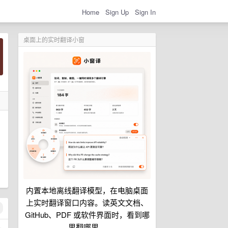
Home
Sign Up
Sign In
桌面上的实时翻译小窗
内置本地离线翻译模型，在电脑桌面
上实时翻译窗口内容。读英文文档、
GitHub、PDF 或软件界面时，看到哪
里翻哪里。