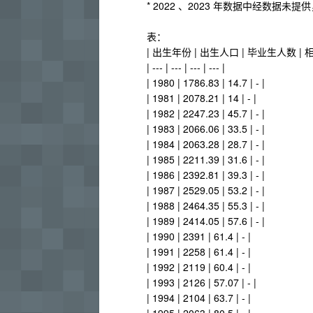
* 2022 、2023 年数据中经数据未
表：
| 出生年份 | 出生人口 | 毕业生人数 |
| --- | --- | --- | --- |
| 1980 | 1786.83 | 14.7 | - |
| 1981 | 2078.21 | 14 | - |
| 1982 | 2247.23 | 45.7 | - |
| 1983 | 2066.06 | 33.5 | - |
| 1984 | 2063.28 | 28.7 | - |
| 1985 | 2211.39 | 31.6 | - |
| 1986 | 2392.81 | 39.3 | - |
| 1987 | 2529.05 | 53.2 | - |
| 1988 | 2464.35 | 55.3 | - |
| 1989 | 2414.05 | 57.6 | - |
| 1990 | 2391 | 61.4 | - |
| 1991 | 2258 | 61.4 | - |
| 1992 | 2119 | 60.4 | - |
| 1993 | 2126 | 57.07 | - |
| 1994 | 2104 | 63.7 | - |