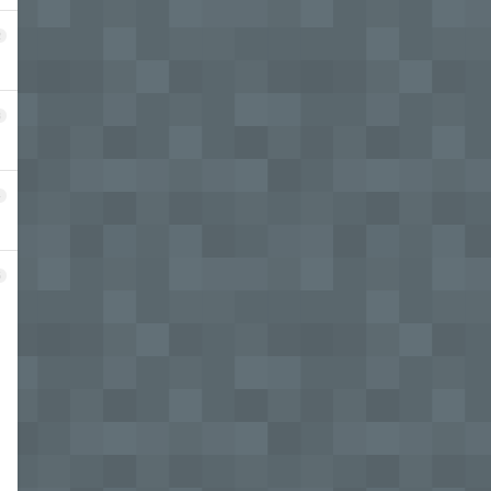
2
3
4
5