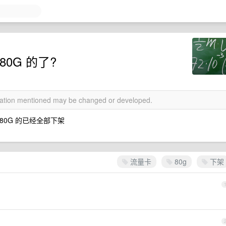
0G 的了?
rmation mentioned may be changed or developed.
 80G 的已经全部下架
流量卡
80g
下架