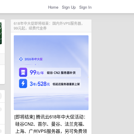
Home
Sign Up
Sign In
618年中大促即将结束：国内外VPS服务器，
99元起，续费代金券
1
[即将结束] 腾讯云618年中大促活动：
硅谷CN2、首尔、曼谷、法兰克福、
上海、广州VPS服务器，另可免费领
2