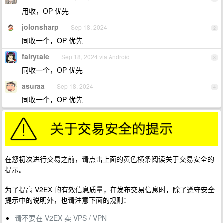
用收，OP 优先
jolonsharp
Sep 18, 2024
2
同收一个，OP 优先
fairytale
Sep 18, 2024 via Android
3
同收一个，OP 优先
asuraa
Sep 18, 2024
4
同收一个，OP 优先
在您初次进行交易之前，请点击上面的黄色横条阅读关于交易安全的
提示。
为了提高 V2EX 的有效信息质量，在发布交易信息时，除了遵守安全
提示中的说明外，也请注意下面的规则：
请不要在 V2EX 卖 VPS / VPN