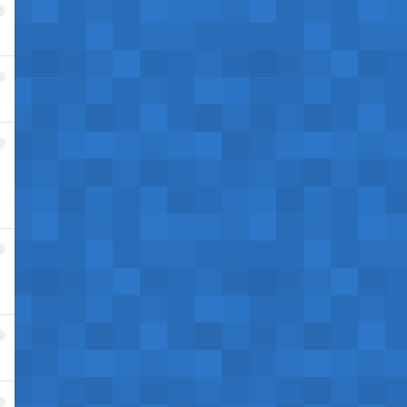
2
3
4
5
6
7