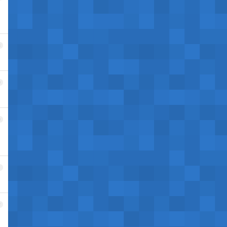
8
9
0
1
2