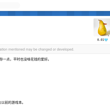
0.01
rmation mentioned may be changed or developed.
存一点，平时也没啥花钱的爱好。
想淘汰以前的游戏本。