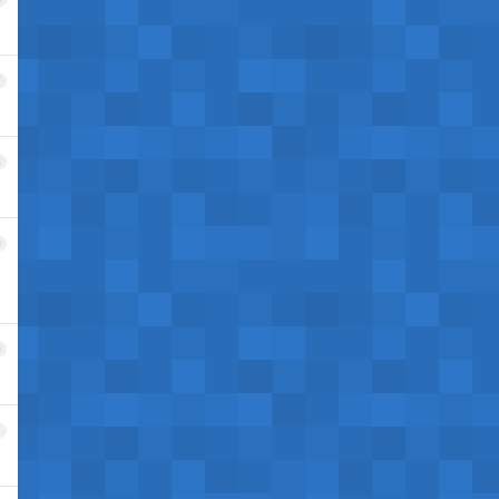
7
8
9
0
1