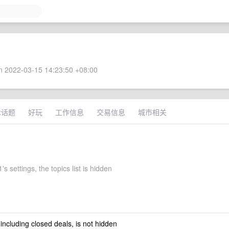
 2022-03-15 14:23:50 +08:00
术话题
好玩
工作信息
交易信息
城市相关
s settings, the topics list is hidden
 including closed deals, is not hidden