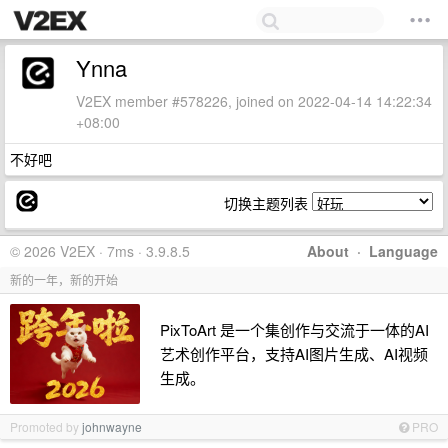
Ynna
V2EX member #578226, joined on 2022-04-14 14:22:34
+08:00
不好吧
切换主题列表
© 2026 V2EX · 7ms · 3.9.8.5
About
·
Language
新的一年，新的开始
PixToArt 是一个集创作与交流于一体的AI
艺术创作平台，支持AI图片生成、AI视频
生成。
Promoted by
johnwayne
PRO