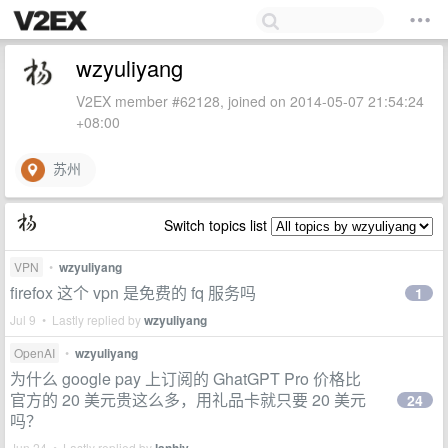
wzyuliyang
V2EX member #62128, joined on 2014-05-07 21:54:24
+08:00
苏州
Switch topics list
VPN
•
wzyuliyang
firefox 这个 vpn 是免费的 fq 服务吗
1
Jul 9 • Lastly replied by
wzyuliyang
OpenAI
•
wzyuliyang
为什么 google pay 上订阅的 GhatGPT Pro 价格比
官方的 20 美元贵这么多，用礼品卡就只要 20 美元
24
吗？
Jun 24 • Lastly replied by