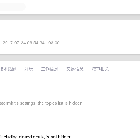
 2017-07-24 09:54:34 +08:00
技术话题
好玩
工作信息
交易信息
城市相关
tormhit's settings, the topics list is hidden
 including closed deals, is not hidden