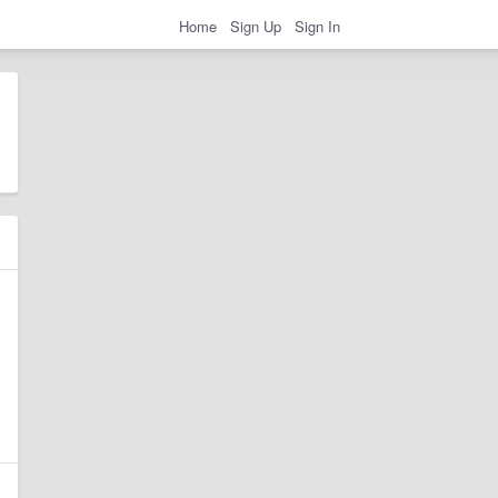
Home
Sign Up
Sign In