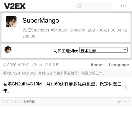
SuperMango
V2EX member #548889, joined on 2021-06-21 00:04:12
+08:00
切换主题列表
© 2026 V2EX · 13ms · 3.9.8.5
About
·
Language
香港CN2,4H4G10M，月付69还有更多优惠机型，稳定运营三年。
香港CN2,4H4G10M，月付69还有更多优惠机型，稳定运营三
›
年。
Promoted by
DeWjjj
PRO