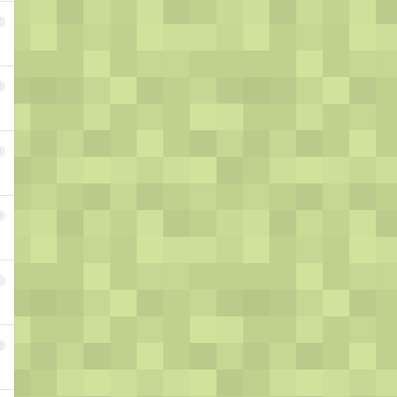
7
8
9
0
1
2