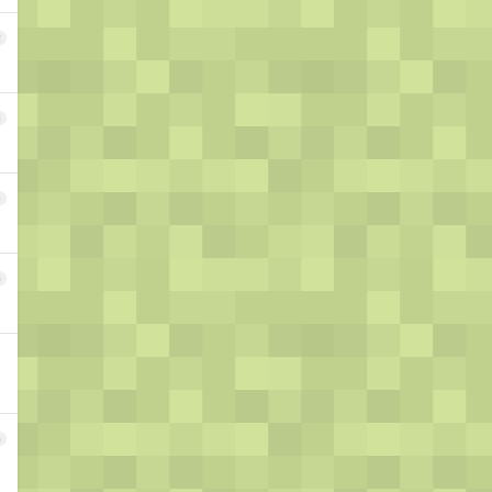
2
3
4
5
6