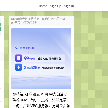
Home
Sign Up
Sign In
618年中大促即将结束：国内外VPS服务器，
99元起，续费代金券
[即将结束] 腾讯云618年中大促活动：
硅谷CN2、首尔、曼谷、法兰克福、
上海、广州VPS服务器，另可免费领