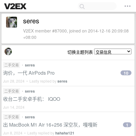
seres
V2EX member #87000, joined on 2014-12-16 20:09:08
+08:00
切换主题列表
二手交易
•
seres
询价，一代 AirPods Pro
10
Jun 28, 2024 • Lastly replied by
seres
二手交易
•
seres
收台二手安卓手机： IQOO
Jun 14, 2024
二手交易
•
seres
出 MacBook M1 Air 16+256 深空灰，嘎嘎新
1
Jun 8, 2024 • Lastly replied by
hahaha121