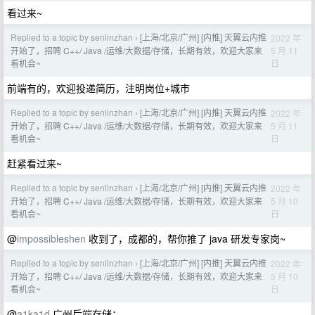
看过来~
Replied to a topic by senlinzhan
[上海/北京/广州] [内推] 天翼云内推
2022 年
›
5 月 11
开始了，招聘 C++/ Java /运维/大数据/存储，长期有效，欢迎大家来
日
看机会~
前端有的，欢迎投递简历，注明岗位+城市
Replied to a topic by senlinzhan
[上海/北京/广州] [内推] 天翼云内推
2022 年
›
5 月 11
开始了，招聘 C++/ Java /运维/大数据/存储，长期有效，欢迎大家来
日
看机会~
赶紧看过来~
Replied to a topic by senlinzhan
[上海/北京/广州] [内推] 天翼云内推
2022 年
›
5 月 10
开始了，招聘 C++/ Java /运维/大数据/存储，长期有效，欢迎大家来
日
看机会~
@
impossibleshen
收到了，成都的，帮你推了 java 研发专家岗~
Replied to a topic by senlinzhan
[上海/北京/广州] [内推] 天翼云内推
2022 年
›
5 月 10
开始了，招聘 C++/ Java /运维/大数据/存储，长期有效，欢迎大家来
日
看机会~
@
a1ka1d
广州后端存储：