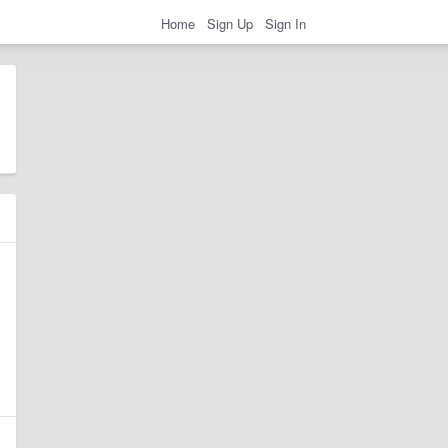
Home
Sign Up
Sign In