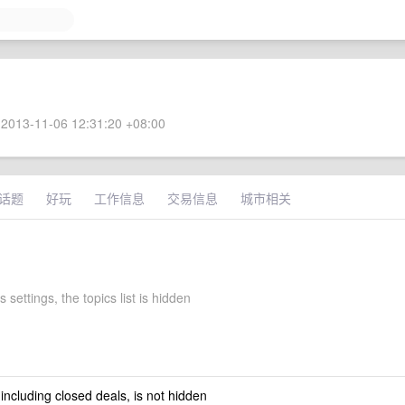
2013-11-06 12:31:20 +08:00
话题
好玩
工作信息
交易信息
城市相关
s settings, the topics list is hidden
 including closed deals, is not hidden