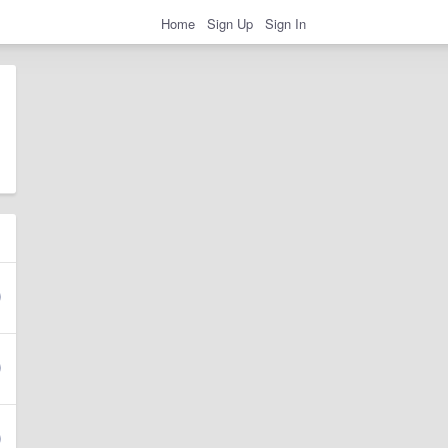
Home
Sign Up
Sign In