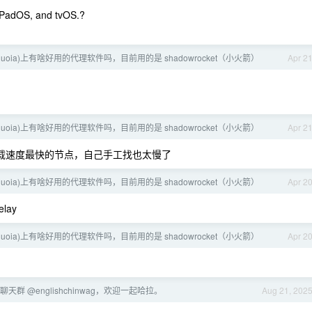
 iPadOS, and tvOS.?
sequoia)上有啥好用的代理软件吗，目前用的是 shadowrocket（小火箭）
Apr 2
sequoia)上有啥好用的代理软件吗，目前用的是 shadowrocket（小火箭）
Apr 2
载速度最快的节点，自己手工找也太慢了
sequoia)上有啥好用的代理软件吗，目前用的是 shadowrocket（小火箭）
Apr 2
lay
sequoia)上有啥好用的代理软件吗，目前用的是 shadowrocket（小火箭）
Apr 2
天群 @englishchinwag，欢迎一起哈拉。
Aug 21, 202