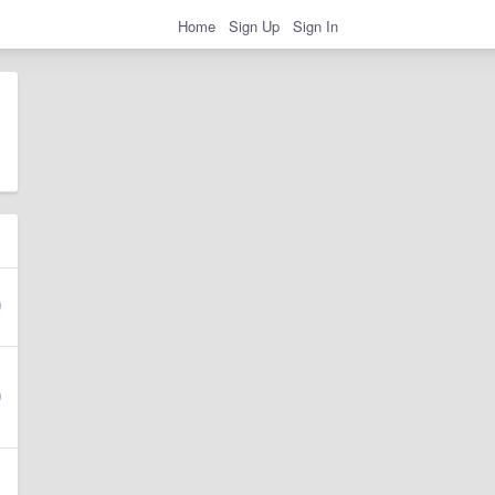
Home
Sign Up
Sign In