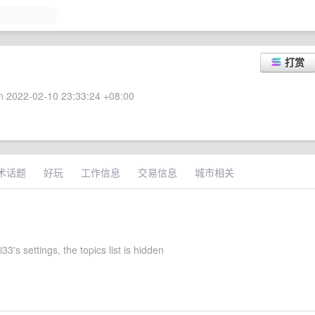
打赏
 2022-02-10 23:33:24 +08:00
术话题
好玩
工作信息
交易信息
城市相关
33's settings, the topics list is hidden