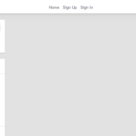
Home
Sign Up
Sign In