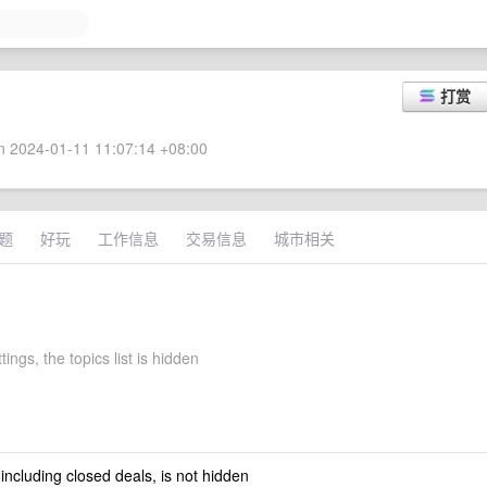
打赏
 2024-01-11 11:07:14 +08:00
题
好玩
工作信息
交易信息
城市相关
tings, the topics list is hidden
 including closed deals, is not hidden