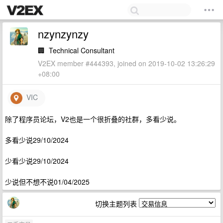
nzynzynzy
🏢
Technical Consultant
V2EX member #444393, joined on 2019-10-02 13:26:29
+08:00
VIC
除了程序员论坛，V2也是一个很折叠的社群，多看少说。
多看少说29/10/2024
少看少说29/10/2024
少说但不想不说01/04/2025
切换主题列表