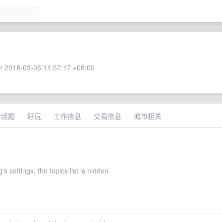
 2018-03-05 11:57:17 +08:00
术话题
好玩
工作信息
交易信息
城市相关
's settings, the topics list is hidden