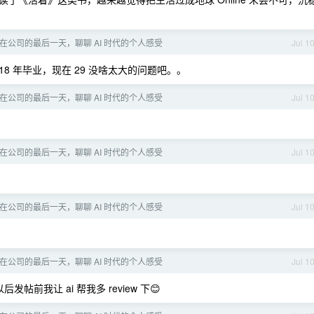
在公司的最后一天，聊聊 AI 时代的个人感受
Jul 1
18 年毕业，现在 29 没啥太大的问题吧。。
在公司的最后一天，聊聊 AI 时代的个人感受
Jul 1
在公司的最后一天，聊聊 AI 时代的个人感受
Jul 1
在公司的最后一天，聊聊 AI 时代的个人感受
Jul 1
在公司的最后一天，聊聊 AI 时代的个人感受
Jul 1
帖前我让 ai 帮我多 review 下😊