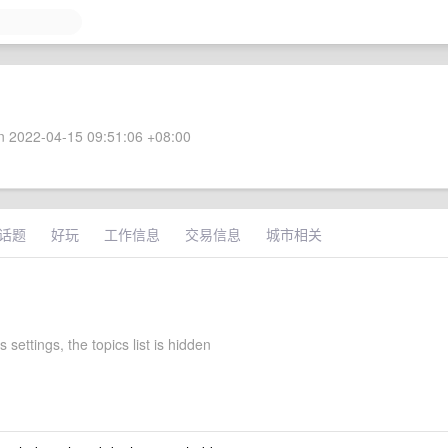
 2022-04-15 09:51:06 +08:00
话题
好玩
工作信息
交易信息
城市相关
s settings, the topics list is hidden