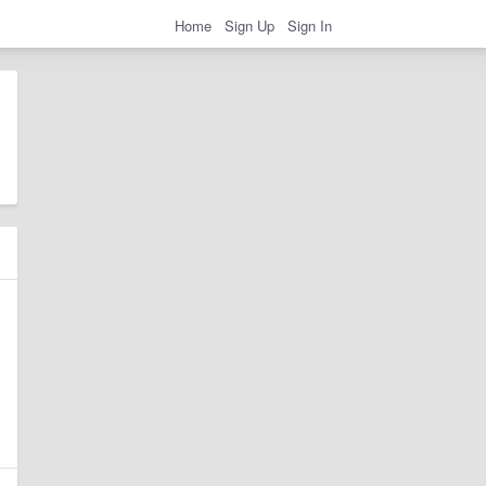
Home
Sign Up
Sign In