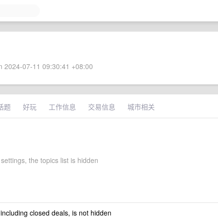
 2024-07-11 09:30:41 +08:00
话题
好玩
工作信息
交易信息
城市相关
settings, the topics list is hidden
 including closed deals, is not hidden