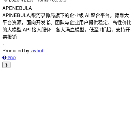
APENEBULA
APINEBULA,银河录像局旗下的企业级 AI 聚合平台，背靠大
平台资源，面向开发者、团队与企业用户提供稳定、高性价比
的大模型 API 接入服务！各大满血模型，低至1折起，支持开
票报销！
›
Promoted by
zwhui
PRO
❯