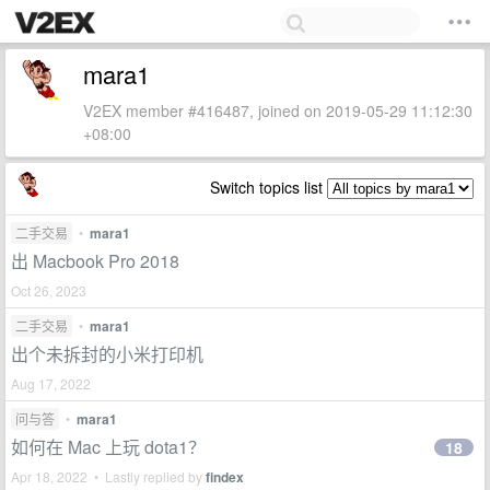
mara1
V2EX member #416487, joined on 2019-05-29 11:12:30
+08:00
Switch topics list
二手交易
•
mara1
出 Macbook Pro 2018
Oct 26, 2023
二手交易
•
mara1
出个未拆封的小米打印机
Aug 17, 2022
问与答
•
mara1
如何在 Mac 上玩 dota1？
18
Apr 18, 2022 • Lastly replied by
findex