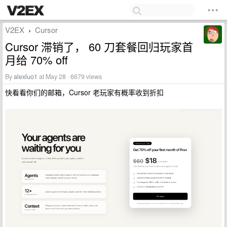
V2EX
Cursor
›
Cursor 滞销了， 60 刀套餐回归玩家首
月给 70% off
By
alexluo1
at May 28 · 6679 views
快看看你们的邮箱，Cursor 老玩家有概率收到折扣