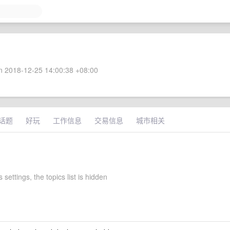
 2018-12-25 14:00:38 +08:00
话题
好玩
工作信息
交易信息
城市相关
 settings, the topics list is hidden