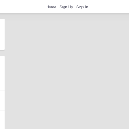
Home
Sign Up
Sign In