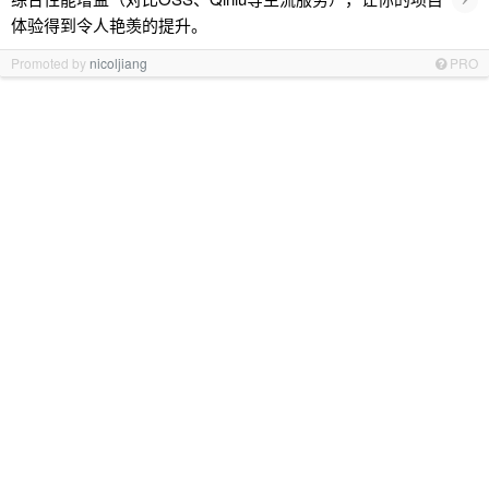
体验得到令人艳羡的提升。
Promoted by
nicoljiang
PRO