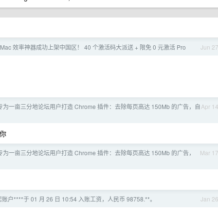
 款 Mac 效率神器成功上架中国区！ 40 个激活码大派送 + 限免 0 元激活 Pro
Jun 2
为一亩三分地论坛用户打造 Chrome 插件：去除每页高达 150Mb 的广告，自
Apr 1
要你
为一亩三分地论坛用户打造 Chrome 插件：去除每页高达 150Mb 的广告，
Mar 1
账户****于 01 月 26 日 10:54 入账工资，人民币 98758.**。
Jan 2