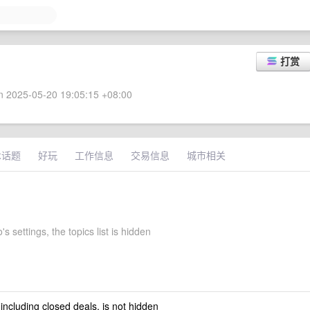
打赏
 2025-05-20 19:05:15 +08:00
术话题
好玩
工作信息
交易信息
城市相关
's settings, the topics list is hidden
 including closed deals, is not hidden