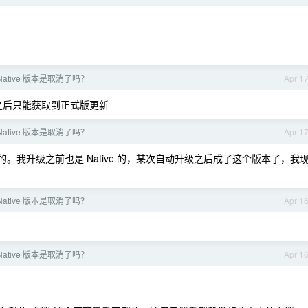
Native 版本是取消了吗？
Apr 1
之后只能获取到正式版更新
Native 版本是取消了吗？
Apr 1
用的。我升级之前也是 Native 的，某次自动升级之后成了这个版本了，我
Native 版本是取消了吗？
Apr 1
Native 版本是取消了吗？
Apr 1