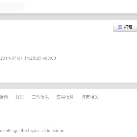
打赏
2014-07-31 14:28:29 +08:00
话题
好玩
工作信息
交易信息
城市相关
s settings, the topics list is hidden