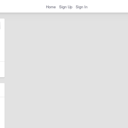
Home
Sign Up
Sign In