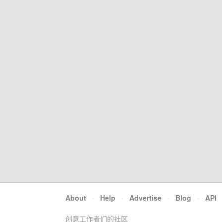
About
·
Help
·
Advertise
·
Blog
·
API
创意工作者们的社区