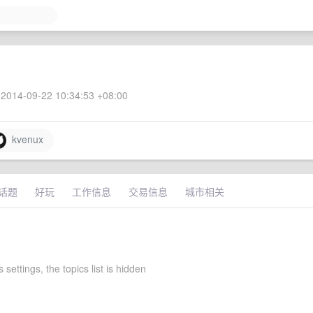
2014-09-22 10:34:53 +08:00
kvenux
话题
好玩
工作信息
交易信息
城市相关
 settings, the topics list is hidden