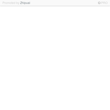
Promoted by
Zhipuai
PRO