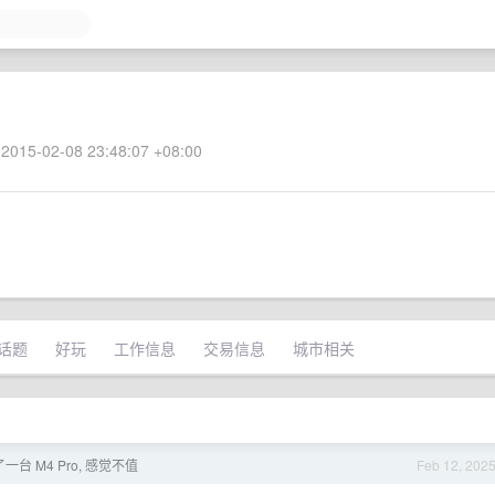
2015-02-08 23:48:07 +08:00
话题
好玩
工作信息
交易信息
城市相关
一台 M4 Pro, 感觉不值
Feb 12, 202