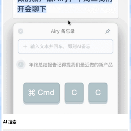
AI 搜索