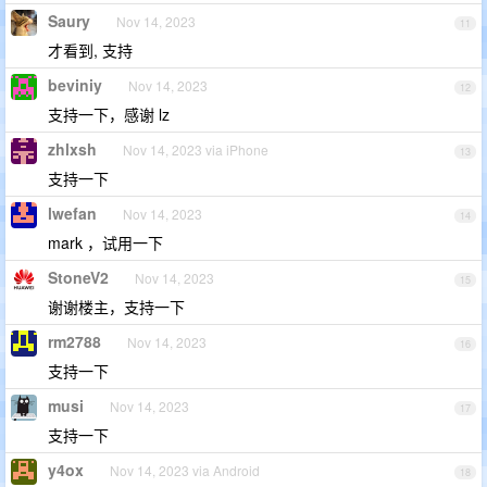
Saury
Nov 14, 2023
11
才看到, 支持
beviniy
Nov 14, 2023
12
支持一下，感谢 lz
zhlxsh
Nov 14, 2023 via iPhone
13
支持一下
lwefan
Nov 14, 2023
14
mark ，试用一下
StoneV2
Nov 14, 2023
15
谢谢楼主，支持一下
rm2788
Nov 14, 2023
16
支持一下
musi
Nov 14, 2023
17
支持一下
y4ox
Nov 14, 2023 via Android
18