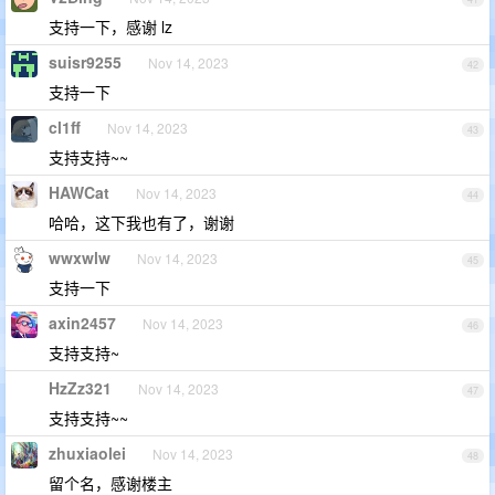
支持一下，感谢 lz
suisr9255
Nov 14, 2023
42
支持一下
cl1ff
Nov 14, 2023
43
支持支持~~
HAWCat
Nov 14, 2023
44
哈哈，这下我也有了，谢谢
wwxwlw
Nov 14, 2023
45
支持一下
axin2457
Nov 14, 2023
46
支持支持~
HzZz321
Nov 14, 2023
47
支持支持~~
zhuxiaolei
Nov 14, 2023
48
留个名，感谢楼主