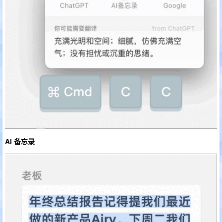
AI 备忘录